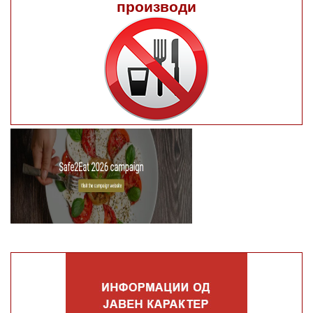
производи