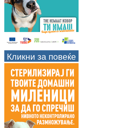
Кликни за повеќе