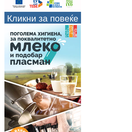
Кликни за повеќе