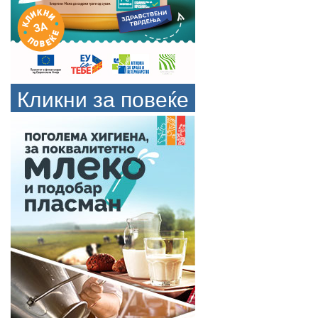
Кликни за повеќе