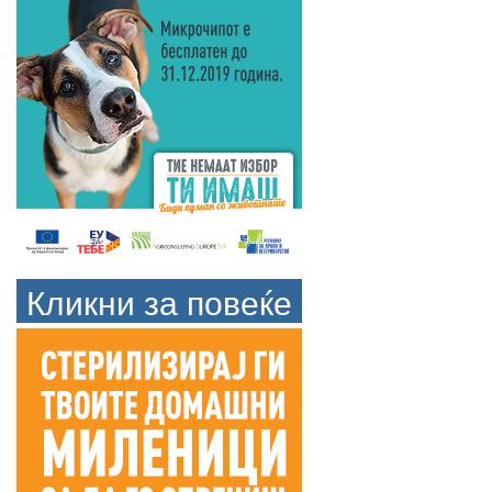
Кликни за повеќе