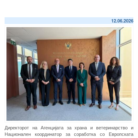
12.06.2026
Директорот на Агенцијата за храна и ветеринарство и
Национален координатор за соработка со Европската