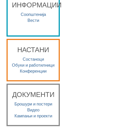
ИНФОРМАЦИИ
Соопштенија
Вести
НАСТАНИ
Состаноци
Обуки и работилници
Конференции
ДОКУМЕНТИ
Брошури и постери
Видео
Кампањи и проекти