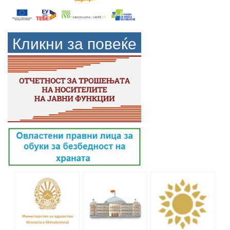
Кликни за повеќе