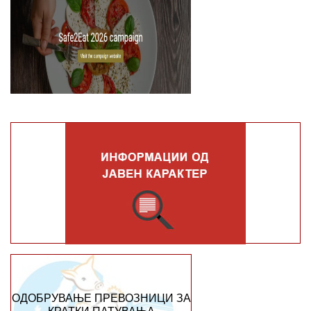
ОДОБРУВАЊЕ ПРЕВОЗНИЦИ ЗА
КРАТКИ ПАТУВАЊА