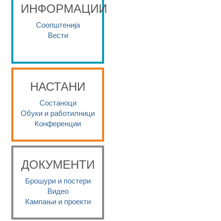
ИНФОРМАЦИИ
Соопштенија
Вести
НАСТАНИ
Состаноци
Обуки и работилници
Конференции
ДОКУМЕНТИ
Брошури и постери
Видео
Кампањи и проекти