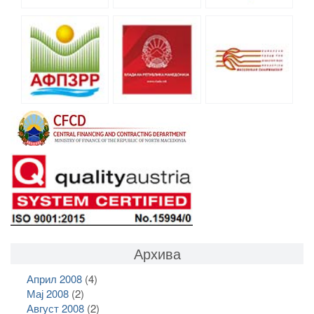
Архива
Април 2008
(4)
Мај 2008
(2)
Август 2008
(2)