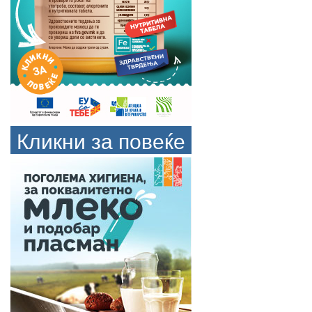
Кликни за повеќе