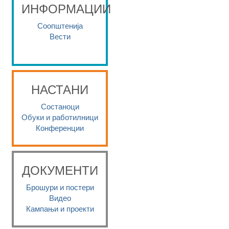
ИНФОРМАЦИИ
Соопштенија
Вести
НАСТАНИ
Состаноци
Обуки и работилници
Конференции
ДОКУМЕНТИ
Брошури и постери
Видео
Кампањи и проекти