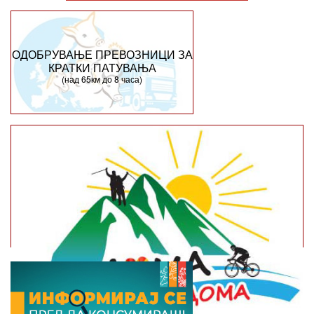
ОДОБРУВАЊЕ ПРЕВОЗНИЦИ ЗА
КРАТКИ ПАТУВАЊА
(над 65км до 8 часа)