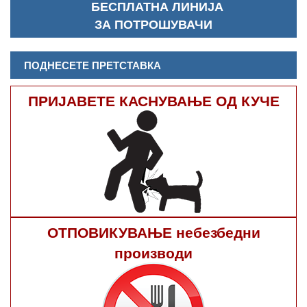
БЕСПЛАТНА ЛИНИЈА
ЗА ПОТРОШУВАЧИ
ПОДНЕСЕТЕ ПРЕТСТАВКА
ПРИЈАВЕТЕ КАСНУВАЊЕ ОД КУЧЕ
ОТПОВИКУВАЊЕ небезбедни
производи