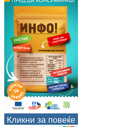
Кликни за повеќе