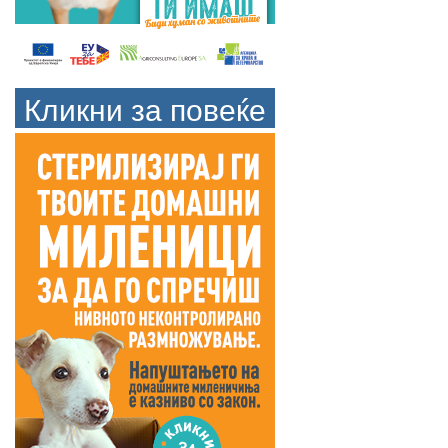
Кликни за повеќе