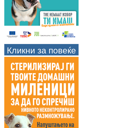
Кликни за повеќе