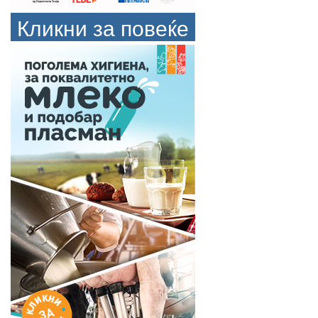
Кликни за повеќе