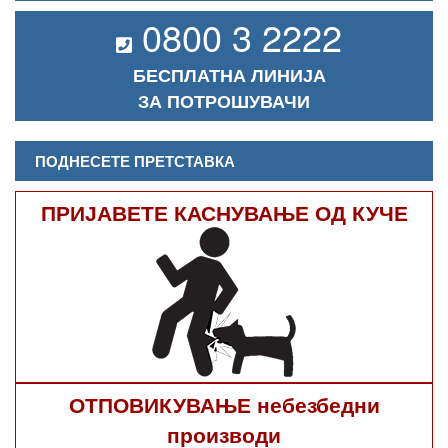
0800 3 2222
БЕСПЛАТНА ЛИНИЈА
ЗА ПОТРОШУВАЧИ
ПОДНЕСЕТЕ ПРЕТСТАВКА
ПРИЈАВЕТЕ КАСНУВАЊЕ ОД КУЧЕ
ОТПОВИКУВАЊЕ небезбедни
производи