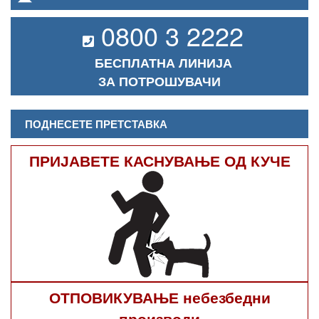
0800 3 2222
БЕСПЛАТНА ЛИНИЈА
ЗА ПОТРОШУВАЧИ
ПОДНЕСЕТЕ ПРЕТСТАВКА
ПРИЈАВЕТЕ КАСНУВАЊЕ ОД КУЧЕ
ОТПОВИКУВАЊЕ небезбедни
производи