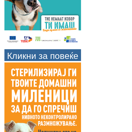
Кликни за повеќе