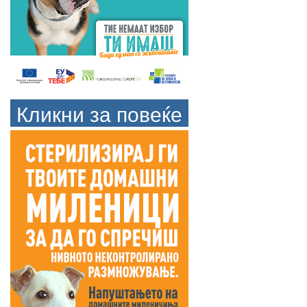
Кликни за повеќе