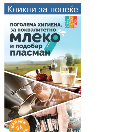
Кликни за повеќе