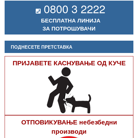
0800 3 2222
БЕСПЛАТНА ЛИНИЈА
ЗА ПОТРОШУВАЧИ
ПОДНЕСЕТЕ ПРЕТСТАВКА
ПРИЈАВЕТЕ КАСНУВАЊЕ ОД КУЧЕ
ОТПОВИКУВАЊЕ небезбедни
производи