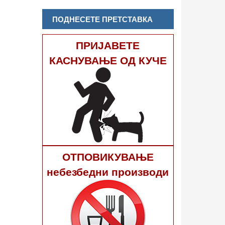
ПОДНЕСЕТЕ ПРЕТСТАВКА
ПРИЈАВЕТЕ
КАСНУВАЊЕ ОД КУЧЕ
ОТПОВИКУВАЊЕ
небезбедни производи