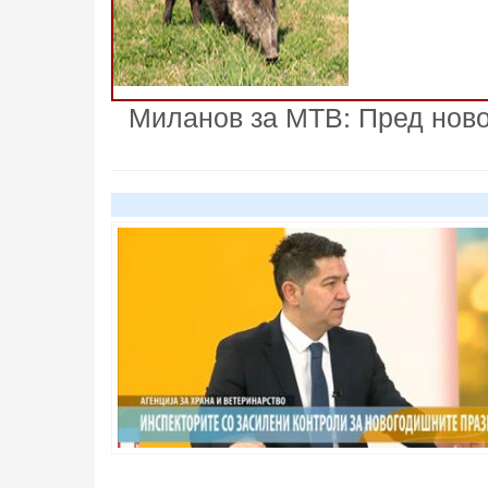
Миланов за МТВ: Пред ново