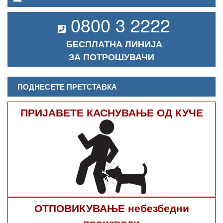
0800 3 2222
БЕСПЛАТНА ЛИНИЈА
ЗА ПОТРОШУВАЧИ
ПОДНЕСЕТЕ ПРЕТСТАВКА
ПРИЈАВЕТЕ КАСНУВАЊЕ ОД КУЧЕ
ОТПОВИКУВАЊЕ небезбедни
производи