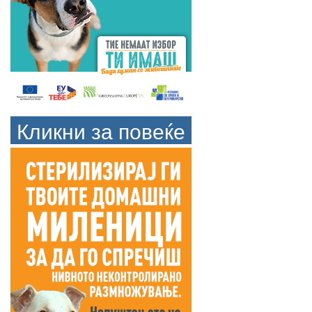
Кликни за повеќе