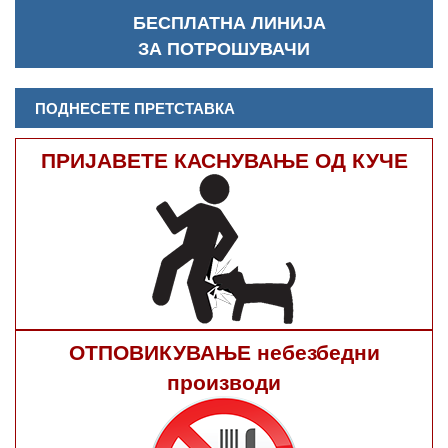
БЕСПЛАТНА ЛИНИЈА
ЗА ПОТРОШУВАЧИ
ПОДНЕСЕТЕ ПРЕТСТАВКА
ПРИЈАВЕТЕ КАСНУВАЊЕ ОД КУЧЕ
ОТПОВИКУВАЊЕ небезбедни
производи