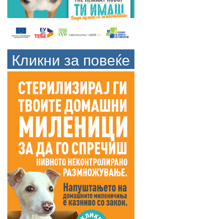
Кликни за повеќе