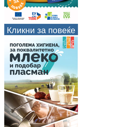
Кликни за повеќе