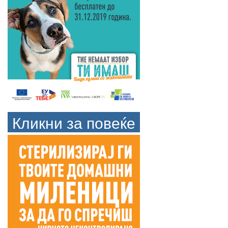
Кликни за повеќе