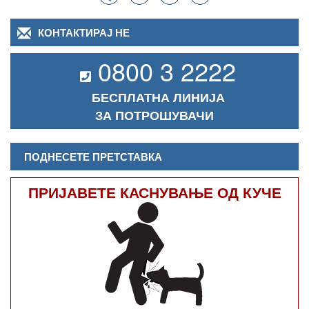
КОНТАКТИРАЈ НЕ
0800 3 2222
БЕСПЛАТНА ЛИНИЈА
ЗА ПОТРОШУВАЧИ
ПОДНЕСЕТЕ ПРЕТСТАВКА
ПРИЈАВЕТЕ КАСНУВАЊЕ ОД КУЧЕ