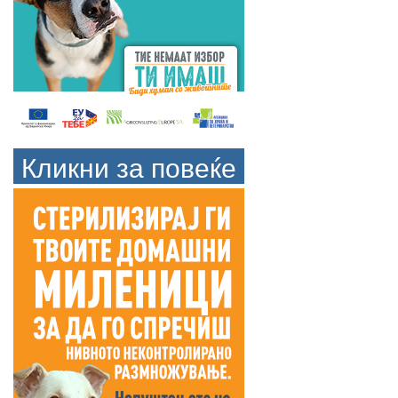
Кликни за повеќе