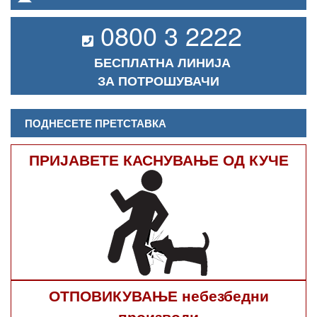
0800 3 2222
БЕСПЛАТНА ЛИНИЈА
ЗА ПОТРОШУВАЧИ
ПОДНЕСЕТЕ ПРЕТСТАВКА
ПРИЈАВЕТЕ КАСНУВАЊЕ ОД КУЧЕ
ОТПОВИКУВАЊЕ небезбедни
производи