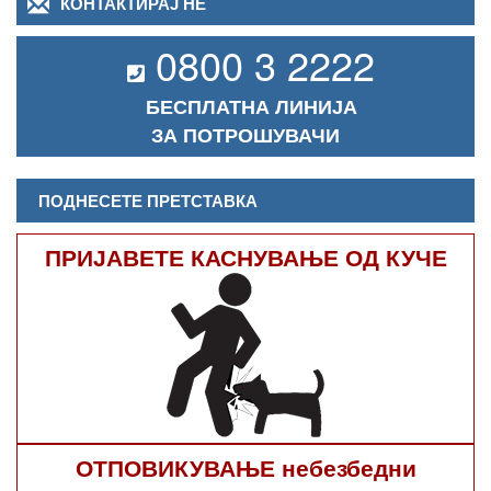
КОНТАКТИРАЈ НЕ
0800 3 2222
БЕСПЛАТНА ЛИНИЈА
ЗА ПОТРОШУВАЧИ
ПОДНЕСЕТЕ ПРЕТСТАВКА
ПРИЈАВЕТЕ КАСНУВАЊЕ ОД КУЧЕ
ОТПОВИКУВАЊЕ небезбедни