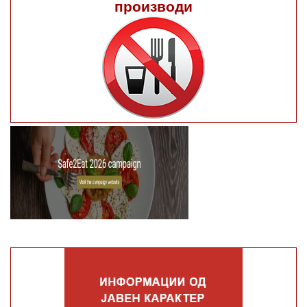
производи