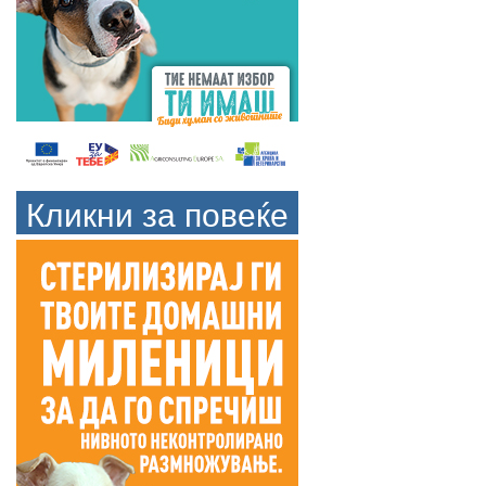
Кликни за повеќе