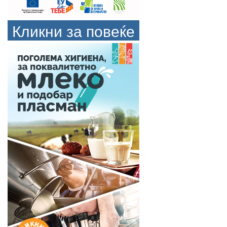
Кликни за повеќе