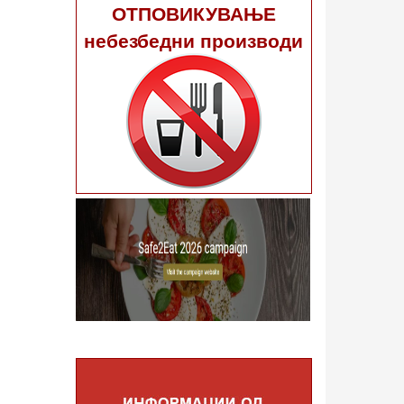
ОТПОВИКУВАЊЕ
небезбедни производи