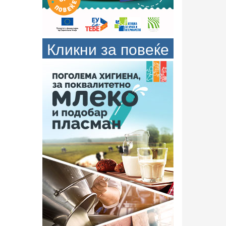
Кликни за повеќе