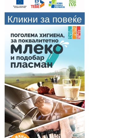
Кликни за повеќе