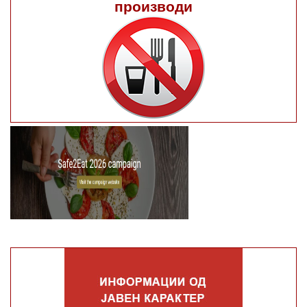
производи