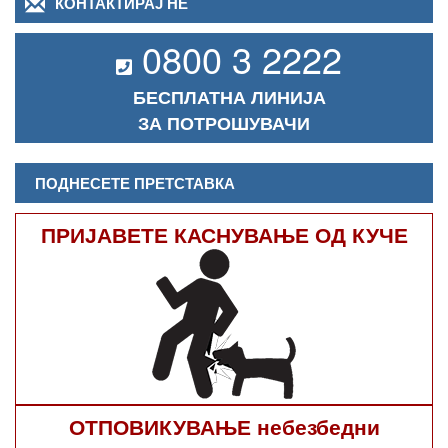
КОНТАКТИРАЈ НЕ
0800 3 2222
БЕСПЛАТНА ЛИНИЈА
ЗА ПОТРОШУВАЧИ
ПОДНЕСЕТЕ ПРЕТСТАВКА
ПРИЈАВЕТЕ КАСНУВАЊЕ ОД КУЧЕ
ОТПОВИКУВАЊЕ небезбедни