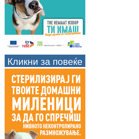
Кликни за повеќе