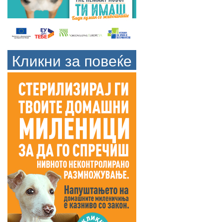
Кликни за повеќе