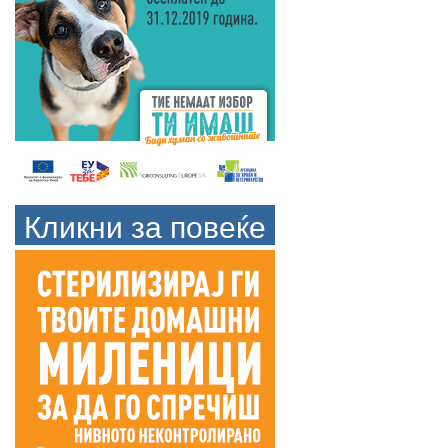
Кликни за повеќе