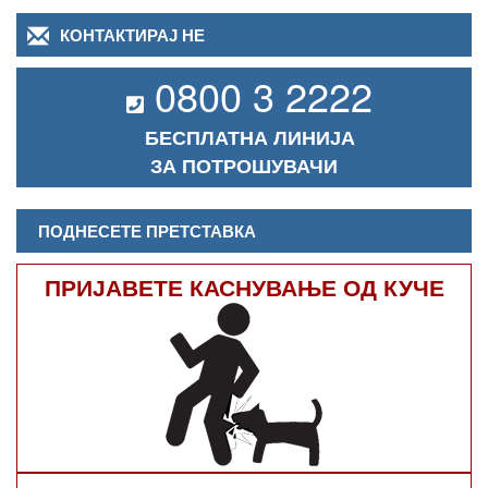
КОНТАКТИРАЈ НЕ
0800 3 2222
БЕСПЛАТНА ЛИНИЈА
ЗА ПОТРОШУВАЧИ
ПОДНЕСЕТЕ ПРЕТСТАВКА
ПРИЈАВЕТЕ КАСНУВАЊЕ ОД КУЧЕ