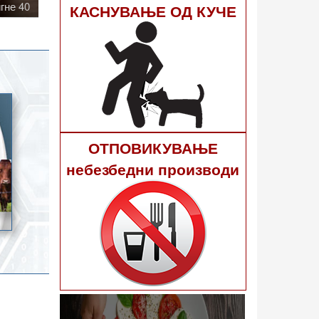
КАСНУВАЊЕ ОД КУЧЕ
ОТПОВИКУВАЊЕ
небезбедни производи