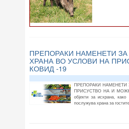
ПРЕПОРАКИ НАМЕНЕТИ ЗА 
ХРАНА ВО УСЛОВИ НА ПРИ
КОВИД -19
ПРЕПОРАКИ НАМЕНЕТИ 
ПРИСУСТВО НА И МОЖНА И
објекти за исхрана, како
послужува храна за гостит