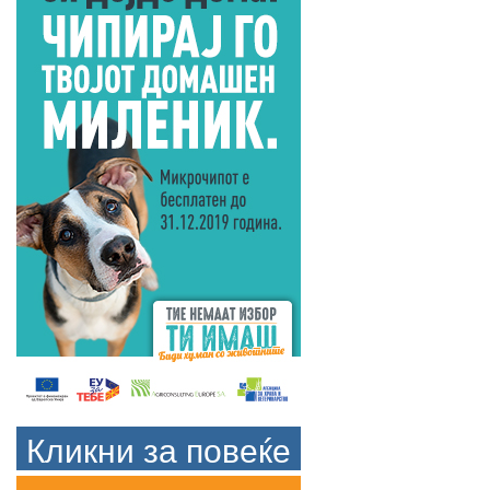
Кликни за повеќе