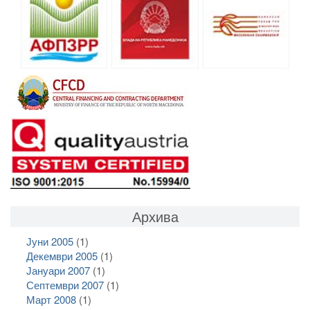
Архива
Јуни 2005
(1)
Декември 2005
(1)
Јануари 2007
(1)
Септември 2007
(1)
Март 2008
(1)