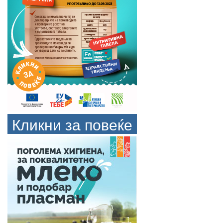
Кликни за повеќе