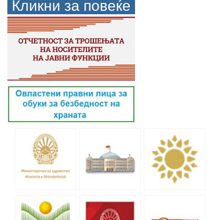
Кликни за повеќе