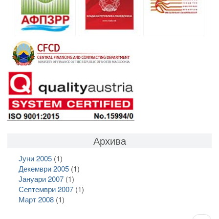
Архива
Јуни 2005
(1)
Декември 2005
(1)
Јануари 2007
(1)
Септември 2007
(1)
Март 2008
(1)
Pagination