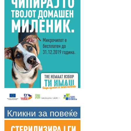
Кликни за повеќе