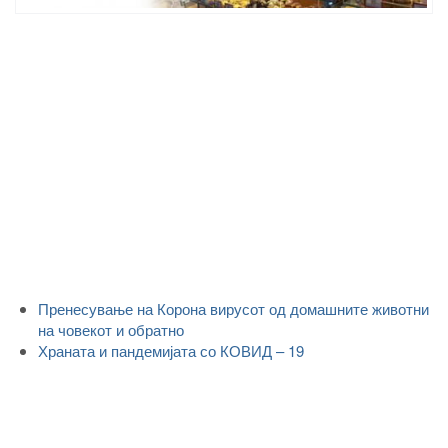
Пренесување на Корона вирусот од домашните животни
на човекот и обратно
Храната и пандемијата со КОВИД – 19