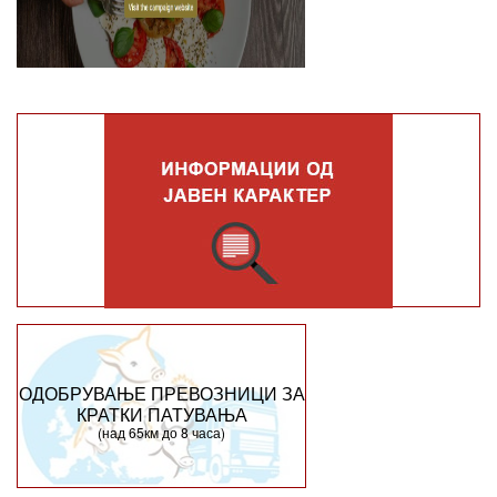
ОДОБРУВАЊЕ ПРЕВОЗНИЦИ ЗА
КРАТКИ ПАТУВАЊА
(над 65км до 8 часа)