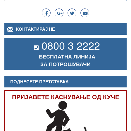
Search
КОНТАКТИРАЈ НЕ
0800 3 2222
БЕСПЛАТНА ЛИНИЈА
ЗА ПОТРОШУВАЧИ
ПОДНЕСЕТЕ ПРЕТСТАВКА
ПРИЈАВЕТЕ КАСНУВАЊЕ ОД КУЧЕ