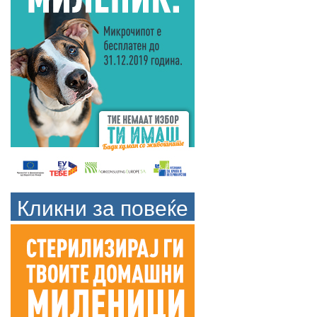
Кликни за повеќе