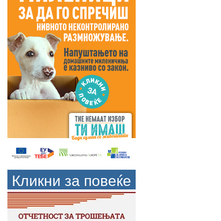
Кликни за повеќе