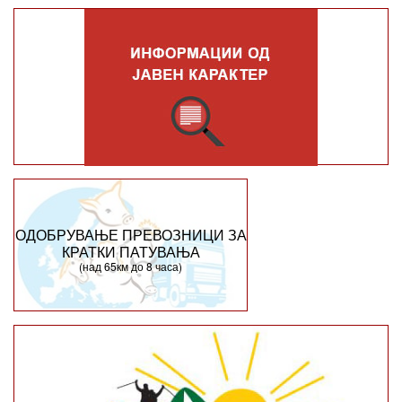
ОДОБРУВАЊЕ ПРЕВОЗНИЦИ ЗА
КРАТКИ ПАТУВАЊА
(над 65км до 8 часа)