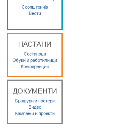
Соопштенија
Вести
НАСТАНИ
Состаноци
Обуки и работилници
Конференции
ДОКУМЕНТИ
Брошури и постери
Видео
Кампањи и проекти