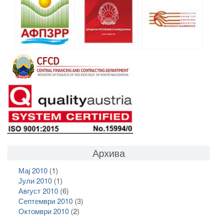
Архива
Мај 2010
(1)
Јули 2010
(1)
Август 2010
(6)
Септември 2010
(3)
Октомври 2010
(2)