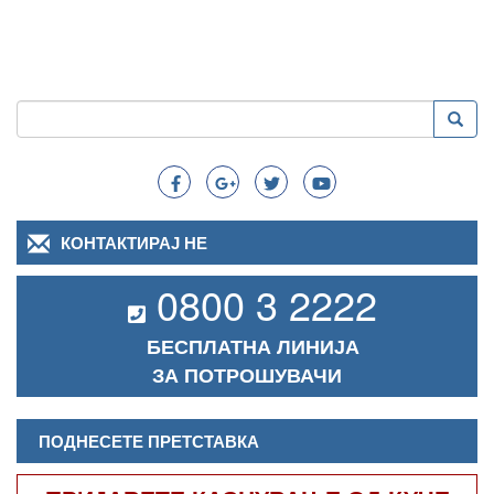
Пребарување
Преба
Search
КОНТАКТИРАЈ НЕ
0800 3 2222
БЕСПЛАТНА ЛИНИЈА
ЗА ПОТРОШУВАЧИ
ПОДНЕСЕТЕ ПРЕТСТАВКА