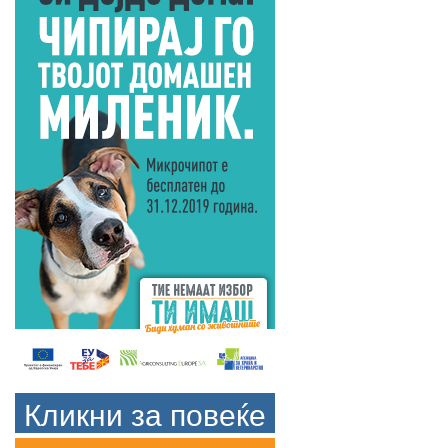
Кликни за повеќе