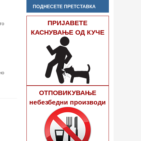
ПОДНЕСЕТЕ ПРЕТСТАВКА
ПРИЈАВЕТЕ
то
КАСНУВАЊЕ ОД КУЧЕ
но
ОТПОВИКУВАЊЕ
небезбедни производи