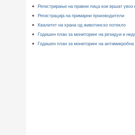
Регистрирање на правни лица кои вршат увоз 
Регистрација на примарни производители
Квалитет на храна од животинско потекло
Годишен план за мониторинг на резидуи и нед
Годишен план за мониторинг на антимикробна