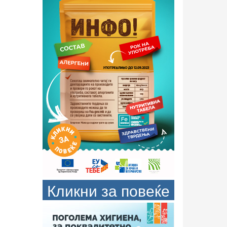
Кликни за повеќе