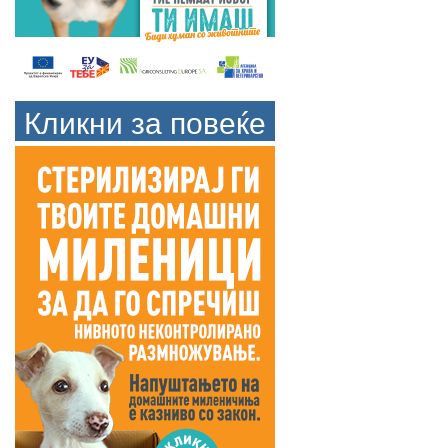
Кликни за повеќе