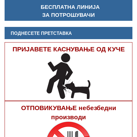
БЕСПЛАТНА ЛИНИЈА
ЗА ПОТРОШУВАЧИ
ПОДНЕСЕТЕ ПРЕТСТАВКА
ПРИЈАВЕТЕ КАСНУВАЊЕ ОД КУЧЕ
ОТПОВИКУВАЊЕ небезбедни
производи