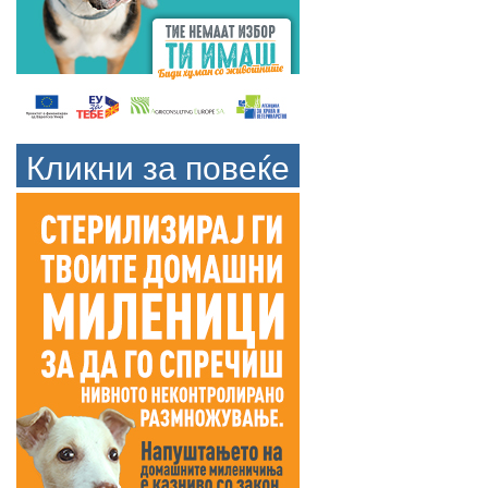
Кликни за повеќе