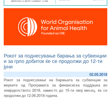
Рокот за поднесување барања за субвенции
и за грло добиток ќе се продолжи до 12-ти
јуни
02.05.2018
Рокот за поднесување на барањата за субвенции за
мерките од Програмата за финансиска поддршка во
земјоделството 2018, наместо до 15-ти овој месец, ќе се
продолжи до 12.06.2018 година.