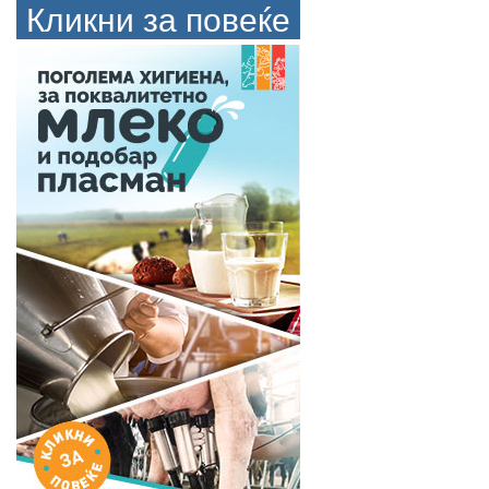
Кликни за повеќе