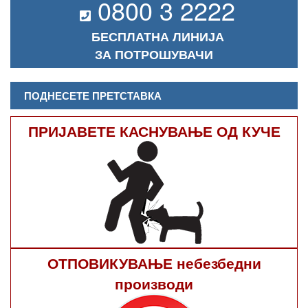
0800 3 2222
БЕСПЛАТНА ЛИНИЈА
ЗА ПОТРОШУВАЧИ
ПОДНЕСЕТЕ ПРЕТСТАВКА
ПРИЈАВЕТЕ КАСНУВАЊЕ ОД КУЧЕ
ОТПОВИКУВАЊЕ небезбедни
производи