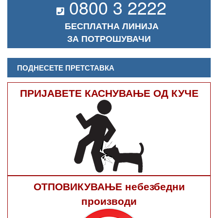
0800 3 2222
БЕСПЛАТНА ЛИНИЈА
ЗА ПОТРОШУВАЧИ
ПОДНЕСЕТЕ ПРЕТСТАВКА
ПРИЈАВЕТЕ КАСНУВАЊЕ ОД КУЧЕ
ОТПОВИКУВАЊЕ небезбедни
производи