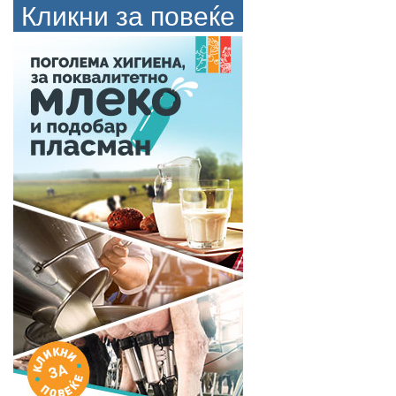
Кликни за повеќе