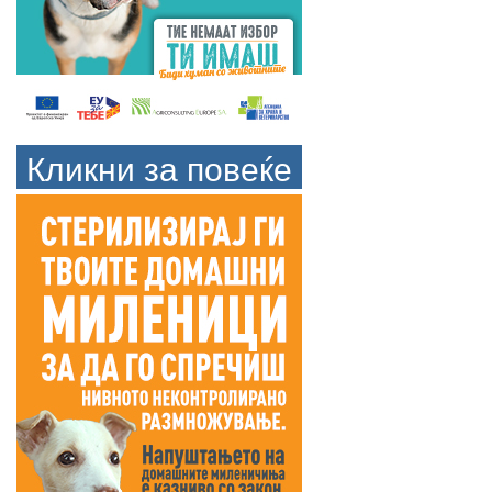
Кликни за повеќе