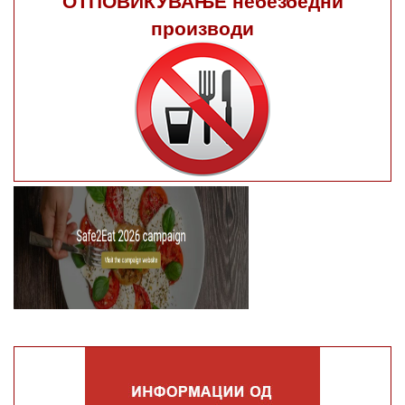
производи