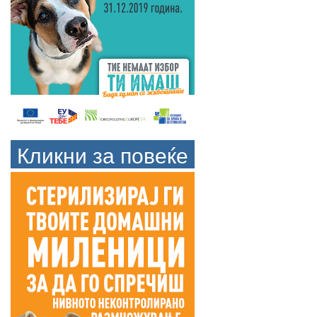
Кликни за повеќе