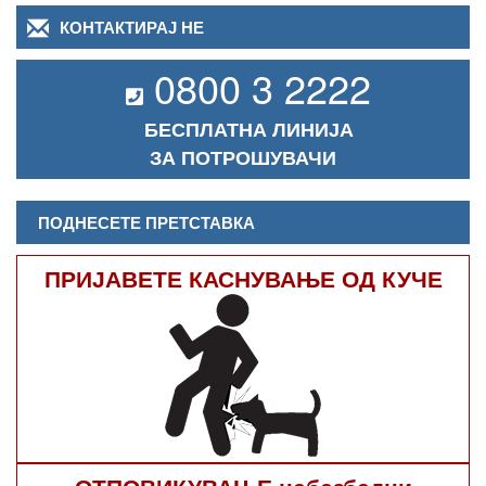
КОНТАКТИРАЈ НЕ
0800 3 2222
БЕСПЛАТНА ЛИНИЈА
ЗА ПОТРОШУВАЧИ
ПОДНЕСЕТЕ ПРЕТСТАВКА
ПРИЈАВЕТЕ КАСНУВАЊЕ ОД КУЧЕ
ОТПОВИКУВАЊЕ небезбедни