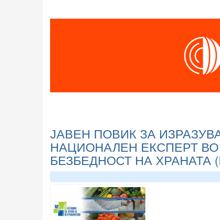
ЈАВЕН ПОВИК ЗА ИЗРАЗУВ
НАЦИОНАЛЕН ЕКСПЕРТ ВО
БЕЗБЕДНОСТ НА ХРАНАТА (