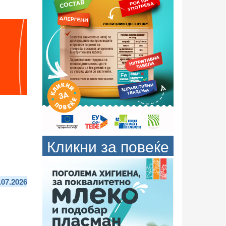
Кликни за повеќе
.07.2026