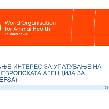
АЊЕ ИНТЕРЕС ЗА УПАТУВАЊЕ НА
 ЕВРОПСКАТА АГЕНЦИЈА ЗА
EFSA)
21