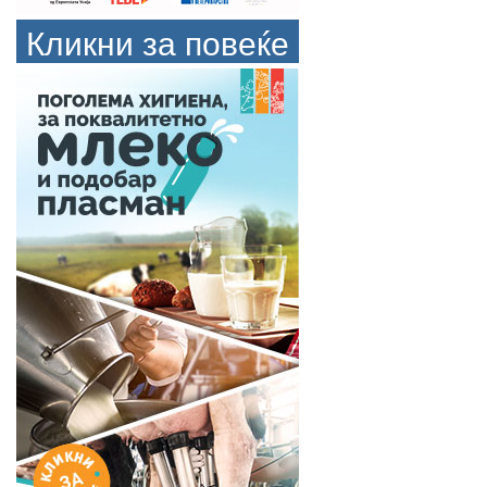
Кликни за повеќе