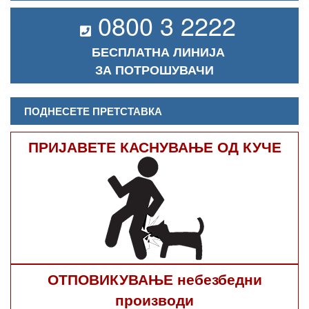
0800 3 2222
БЕСПЛАТНА ЛИНИЈА
ЗА ПОТРОШУВАЧИ
ПОДНЕСЕТЕ ПРЕТСТАВКА
ПРИЈАВЕТЕ КАСНУВАЊЕ ОД КУЧЕ
ОТПОВИКУВАЊЕ небезбедни
производи