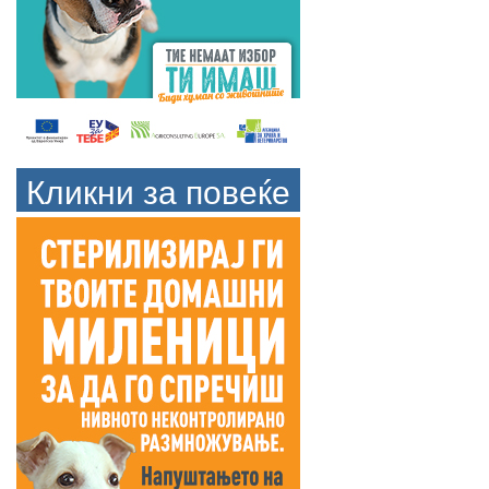
Кликни за повеќе