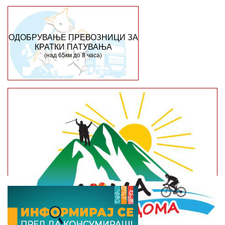
ОДОБРУВАЊЕ ПРЕВОЗНИЦИ ЗА
КРАТКИ ПАТУВАЊА
(над 65км до 8 часа)