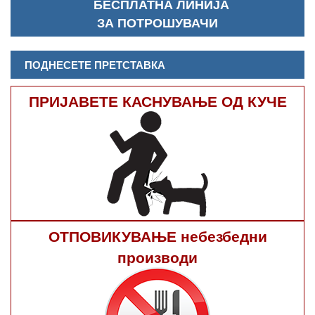
БЕСПЛАТНА ЛИНИЈА
ЗА ПОТРОШУВАЧИ
ПОДНЕСЕТЕ ПРЕТСТАВКА
ПРИЈАВЕТЕ КАСНУВАЊЕ ОД КУЧЕ
ОТПОВИКУВАЊЕ небезбедни
производи