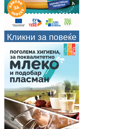
Кликни за повеќе