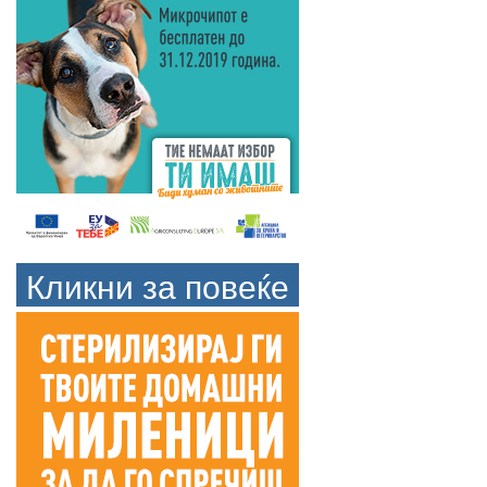
Кликни за повеќе