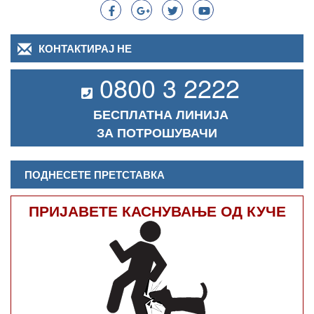
КОНТАКТИРАЈ НЕ
0800 3 2222
БЕСПЛАТНА ЛИНИЈА
ЗА ПОТРОШУВАЧИ
ПОДНЕСЕТЕ ПРЕТСТАВКА
ПРИЈАВЕТЕ КАСНУВАЊЕ ОД КУЧЕ