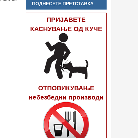
ПОДНЕСЕТЕ ПРЕТСТАВКА
ПРИЈАВЕТЕ
КАСНУВАЊЕ ОД КУЧЕ
ОТПОВИКУВАЊЕ
небезбедни производи