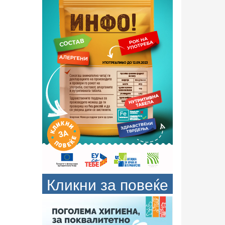
Кликни за повеќе