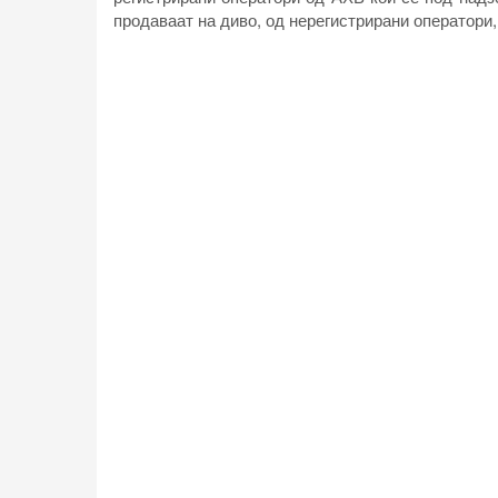
продаваат на диво, од нерегистрирани оператори