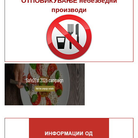
производи