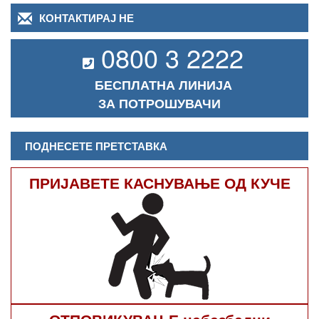
КОНТАКТИРАЈ НЕ
0800 3 2222
БЕСПЛАТНА ЛИНИЈА
ЗА ПОТРОШУВАЧИ
ПОДНЕСЕТЕ ПРЕТСТАВКА
ПРИЈАВЕТЕ КАСНУВАЊЕ ОД КУЧЕ
ОТПОВИКУВАЊЕ небезбедни