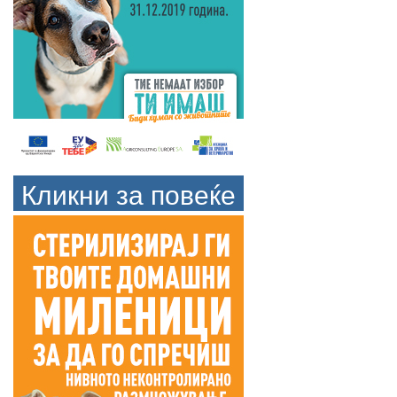
Кликни за повеќе