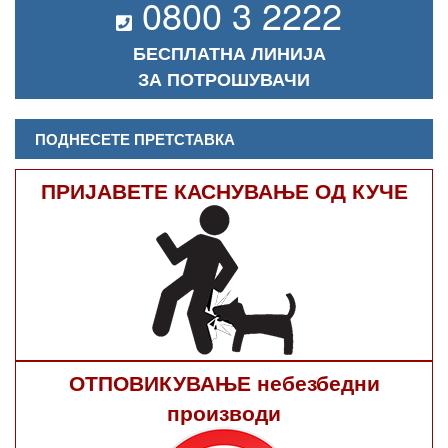
0800 3 2222
БЕСПЛАТНА ЛИНИЈА
ЗА ПОТРОШУВАЧИ
ПОДНЕСЕТЕ ПРЕТСТАВКА
ПРИЈАВЕТЕ КАСНУВАЊЕ ОД КУЧЕ
ОТПОВИКУВАЊЕ небезбедни
производи