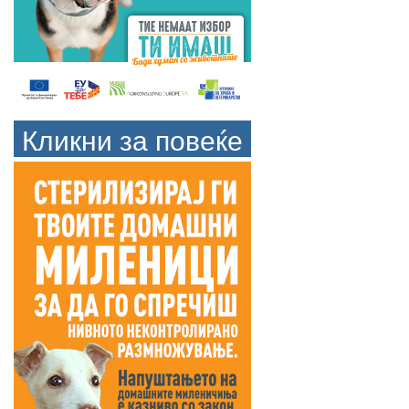
Кликни за повеќе