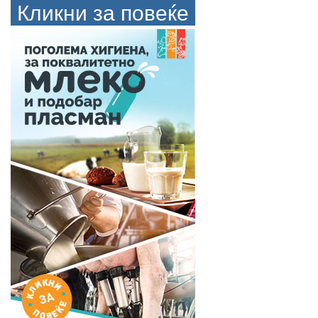
Кликни за повеќе