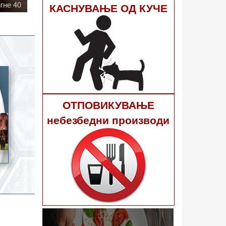
КАСНУВАЊЕ ОД КУЧЕ
ОТПОВИКУВАЊЕ
небезбедни производи