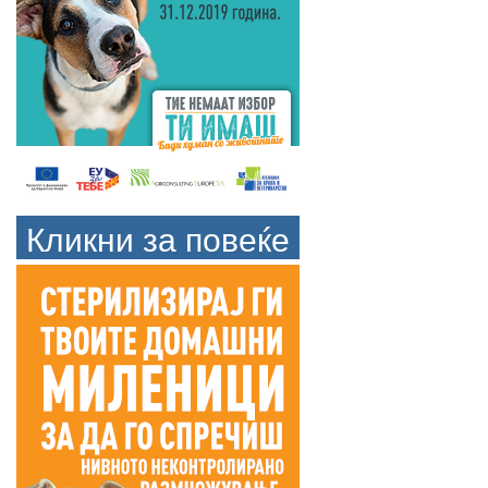
Кликни за повеќе