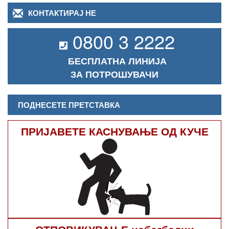
КОНТАКТИРАЈ НЕ
0800 3 2222
БЕСПЛАТНА ЛИНИЈА
ЗА ПОТРОШУВАЧИ
ПОДНЕСЕТЕ ПРЕТСТАВКА
ПРИЈАВЕТЕ КАСНУВАЊЕ ОД КУЧЕ
ОТПОВИКУВАЊЕ небезбедни