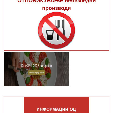
производи