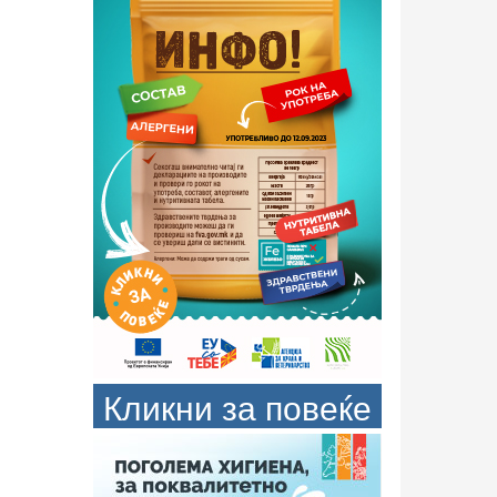
Кликни за повеќе