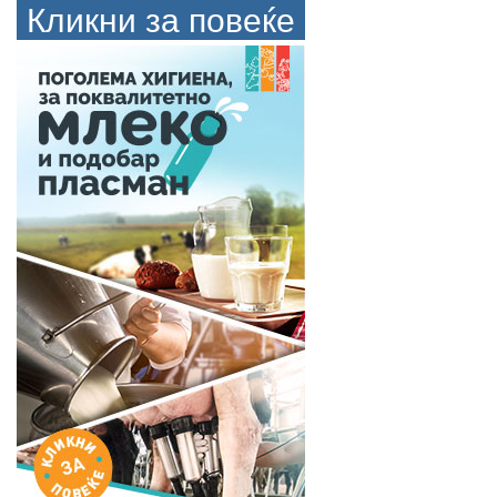
Кликни за повеќе