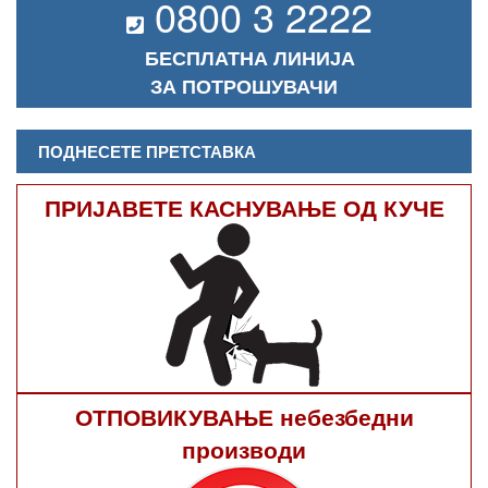
0800 3 2222
БЕСПЛАТНА ЛИНИЈА
ЗА ПОТРОШУВАЧИ
ПОДНЕСЕТЕ ПРЕТСТАВКА
ПРИЈАВЕТЕ КАСНУВАЊЕ ОД КУЧЕ
ОТПОВИКУВАЊЕ небезбедни
производи