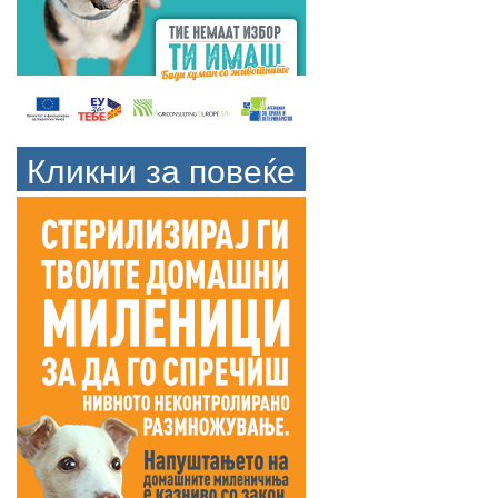
Кликни за повеќе