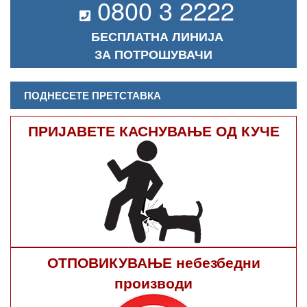
0800 3 2222
БЕСПЛАТНА ЛИНИЈА
ЗА ПОТРОШУВАЧИ
ПОДНЕСЕТЕ ПРЕТСТАВКА
ПРИЈАВЕТЕ КАСНУВАЊЕ ОД КУЧЕ
ОТПОВИКУВАЊЕ небезбедни
производи