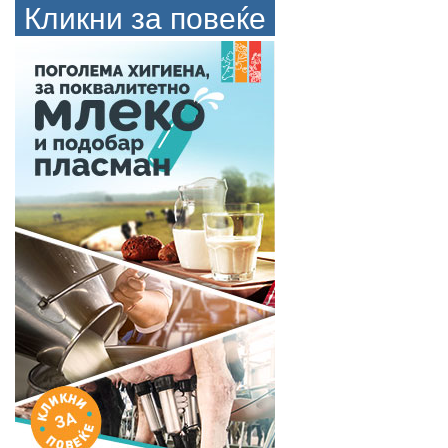
Кликни за повеќе