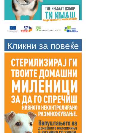
Кликни за повеќе