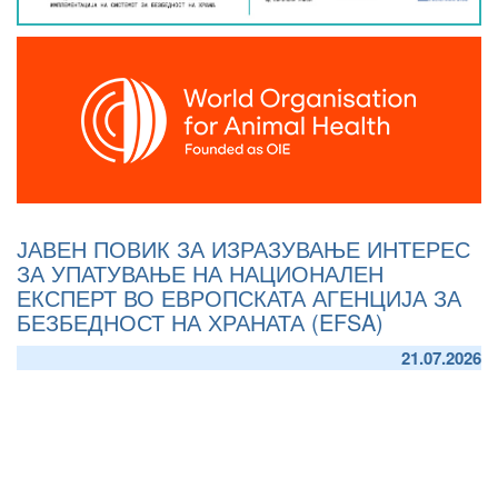
ЈАВЕН ПОВИК ЗА ИЗРАЗУВАЊЕ ИНТЕРЕС
ЗА УПАТУВАЊЕ НА НАЦИОНАЛЕН
ЕКСПЕРТ ВО ЕВРОПСКАТА АГЕНЦИЈА ЗА
БЕЗБЕДНОСТ НА ХРАНАТА (EFSA)
21.07.2026