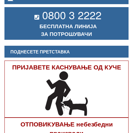
0800 3 2222
БЕСПЛАТНА ЛИНИЈА
ЗА ПОТРОШУВАЧИ
ПОДНЕСЕТЕ ПРЕТСТАВКА
ПРИЈАВЕТЕ КАСНУВАЊЕ ОД КУЧЕ
ОТПОВИКУВАЊЕ небезбедни
производи