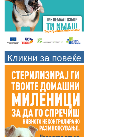
Кликни за повеќе