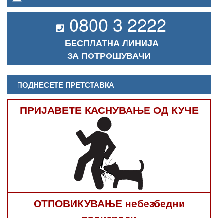
0800 3 2222
БЕСПЛАТНА ЛИНИЈА
ЗА ПОТРОШУВАЧИ
ПОДНЕСЕТЕ ПРЕТСТАВКА
ПРИЈАВЕТЕ КАСНУВАЊЕ ОД КУЧЕ
ОТПОВИКУВАЊЕ небезбедни
производи