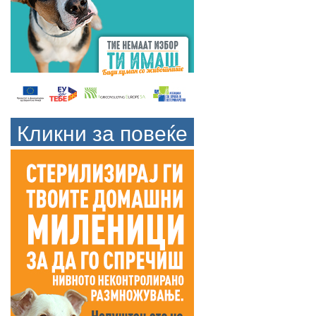
Кликни за повеќе