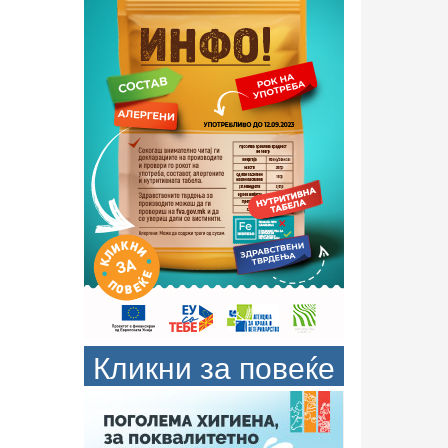
Кликни за повеќе