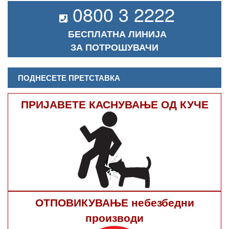
0800 3 2222
БЕСПЛАТНА ЛИНИЈА
ЗА ПОТРОШУВАЧИ
ПОДНЕСЕТЕ ПРЕТСТАВКА
ПРИЈАВЕТЕ КАСНУВАЊЕ ОД КУЧЕ
ОТПОВИКУВАЊЕ небезбедни
производи