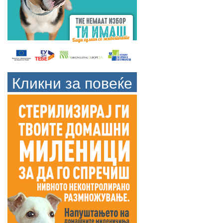
Кликни за повеќе