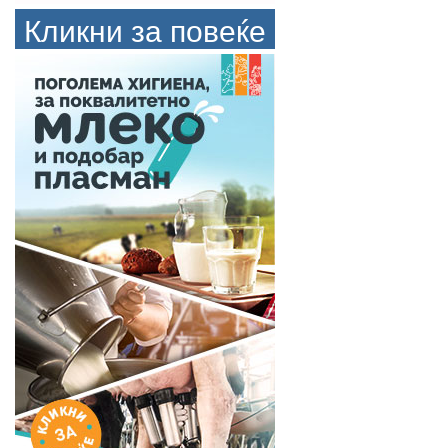
Кликни за повеќе