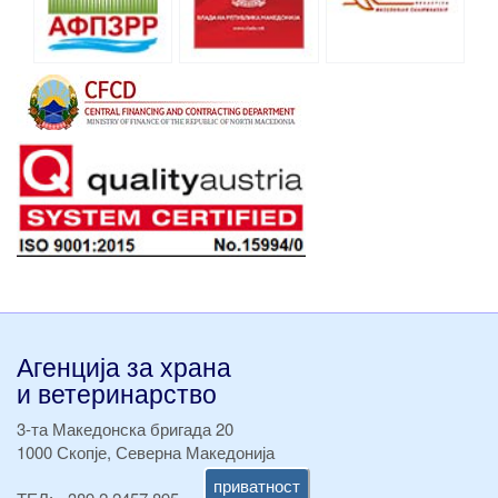
Агенција за храна
и ветеринарство
3-та Македонска бригада 20
1000 Скопје, Северна Македонија
приватност