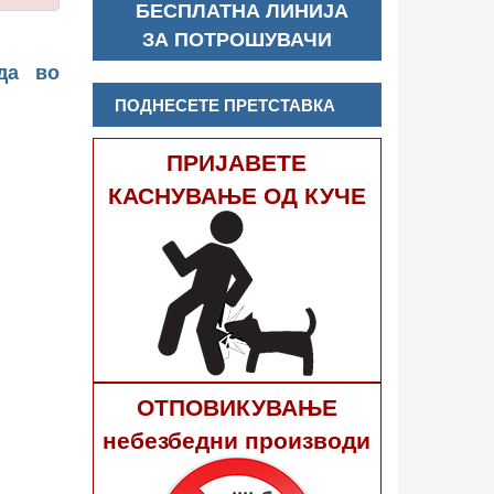
БЕСПЛАТНА ЛИНИЈА
ЗА ПОТРОШУВАЧИ
да во
ПОДНЕСЕТЕ ПРЕТСТАВКА
ПРИЈАВЕТЕ
КАСНУВАЊЕ ОД КУЧЕ
ОТПОВИКУВАЊЕ
небезбедни производи