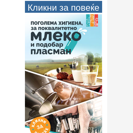
Кликни за повеќе