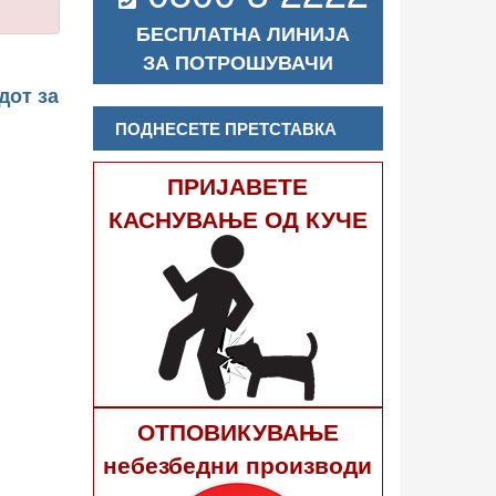
БЕСПЛАТНА ЛИНИЈА
ЗА ПОТРОШУВАЧИ
дот за
ПОДНЕСЕТЕ ПРЕТСТАВКА
ПРИЈАВЕТЕ
КАСНУВАЊЕ ОД КУЧЕ
ОТПОВИКУВАЊЕ
небезбедни производи