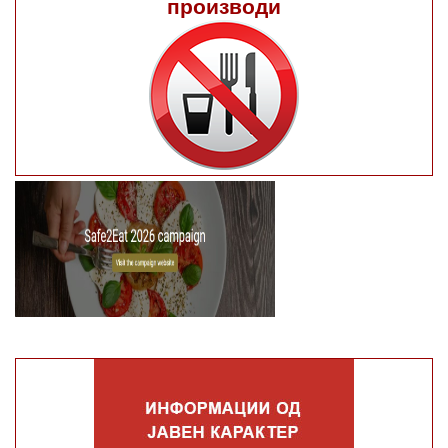
производи