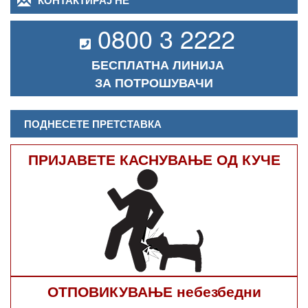
КОНТАКТИРАЈ НЕ
0800 3 2222
БЕСПЛАТНА ЛИНИЈА
ЗА ПОТРОШУВАЧИ
ПОДНЕСЕТЕ ПРЕТСТАВКА
ПРИЈАВЕТЕ КАСНУВАЊЕ ОД КУЧЕ
ОТПОВИКУВАЊЕ небезбедни