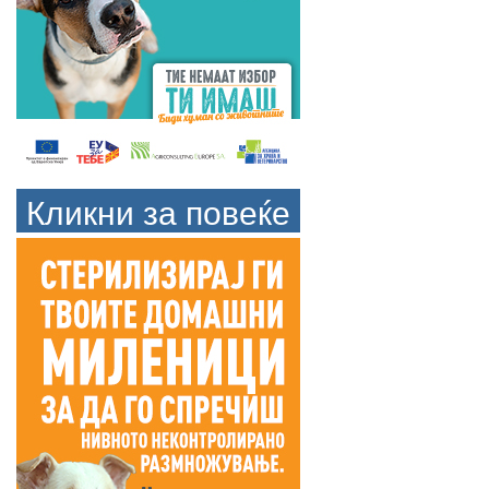
Кликни за повеќе