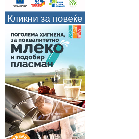
Кликни за повеќе